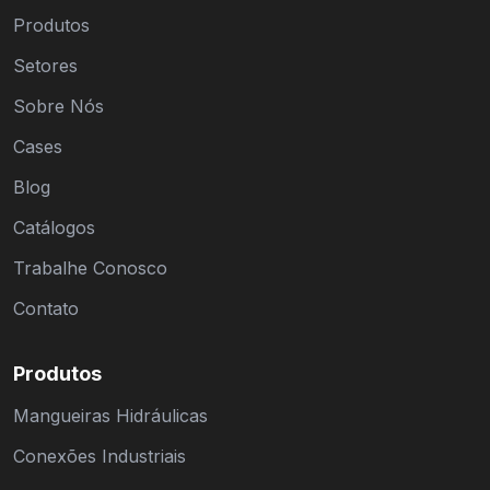
Produtos
Setores
Sobre Nós
Cases
Blog
Catálogos
Trabalhe Conosco
Contato
Produtos
Mangueiras Hidráulicas
Conexões Industriais