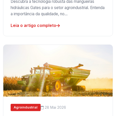
Descubra a tecnologia robusta das mangueiras
hidráulicas Gates para o setor agroindustrial. Entenda
a importância da qualidade, no…
Leia o artigo completo
28 Mai 2026
Agroindustrial