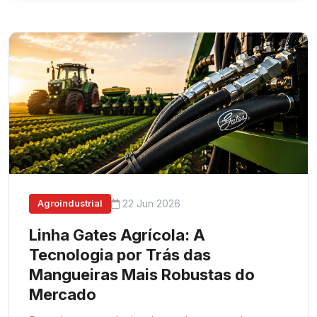
22 Jun 2026
Agroindustrial
Linha Gates Agrícola: A
Tecnologia por Trás das
Mangueiras Mais Robustas do
Mercado