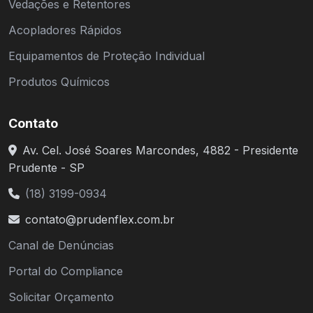
Vedações e Retentores
Acopladores Rápidos
Equipamentos de Proteção Individual
Produtos Químicos
Contato
Av. Cel. José Soares Marcondes, 4882 - Presidente
Prudente - SP
(18) 3199-0934
contato@prudenflex.com.br
Canal de Denúncias
Portal do Compliance
Solicitar Orçamento