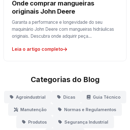
Onde comprar mangueiras
originais John Deere
Garanta a performance e longevidade do seu
maquinário John Deere com mangueiras hidráulicas
originais. Descubra onde adquirir peça…
Leia o artigo completo
Categorias do Blog
Agroindustrial
Dicas
Guia Técnico
Manutenção
Normas e Regulamentos
Produtos
Segurança Industrial