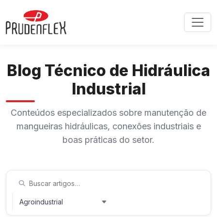
Blog Técnico de Hidráulica
Industrial
Conteúdos especializados sobre manutenção de
mangueiras hidráulicas, conexões industriais e
boas práticas do setor.