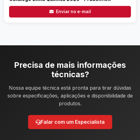
Enviar no e-mail
Precisa de mais informações
técnicas?
Nossa equipe técnica está pronta para tirar dúvidas
sobre especificações, aplicações e disponibilidade de
produtos.
Falar com um Especialista