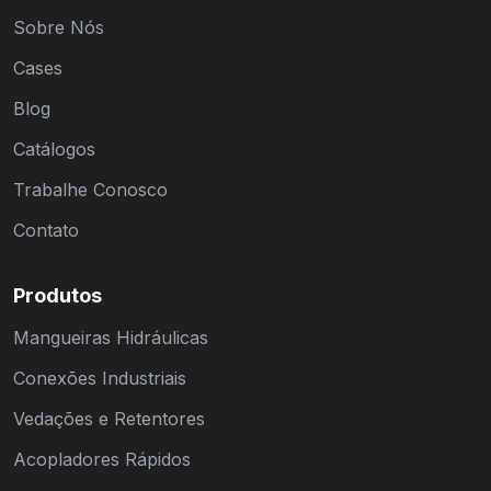
Sobre Nós
Cases
Blog
Catálogos
Trabalhe Conosco
Contato
Produtos
Mangueiras Hidráulicas
Conexões Industriais
Vedações e Retentores
Acopladores Rápidos