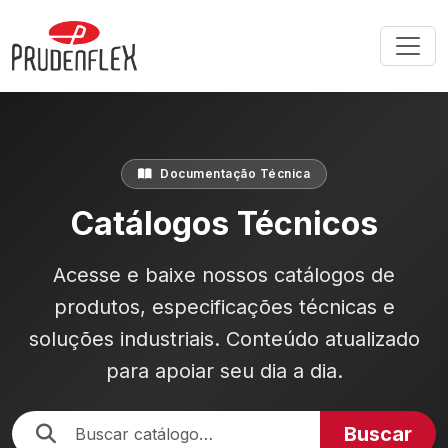
Documentação Técnica
Catálogos Técnicos
Acesse e baixe nossos catálogos de
produtos, especificações técnicas e
soluções industriais. Conteúdo atualizado
para apoiar seu dia a dia.
Buscar