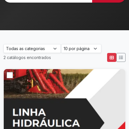
2 catálogos encontrados