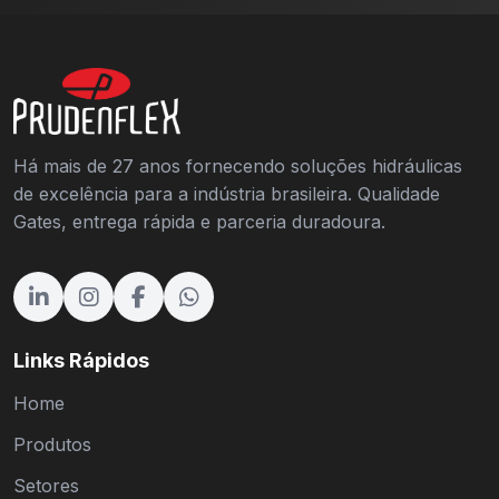
Há mais de 27 anos fornecendo soluções hidráulicas
de excelência para a indústria brasileira. Qualidade
Gates, entrega rápida e parceria duradoura.
Links Rápidos
Home
Produtos
Setores