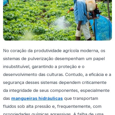
No coração da produtividade agrícola moderna, os
sistemas de pulverização desempenham um papel
insubstituível, garantindo a proteção e o
desenvolvimento das culturas. Contudo, a eficácia e a
segurança desses sistemas dependem criticamente
da integridade de seus componentes, especialmente
das
mangueiras hidráulicas
que transportam
fluidos sob alta pressão e, frequentemente, com
propriedades químicas agressivas. A falha de uma