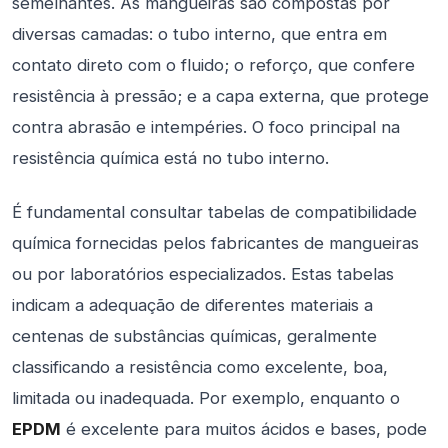
semelhantes. As mangueiras são compostas por
diversas camadas: o tubo interno, que entra em
contato direto com o fluido; o reforço, que confere
resistência à pressão; e a capa externa, que protege
contra abrasão e intempéries. O foco principal na
resistência química está no tubo interno.
É fundamental consultar tabelas de compatibilidade
química fornecidas pelos fabricantes de mangueiras
ou por laboratórios especializados. Estas tabelas
indicam a adequação de diferentes materiais a
centenas de substâncias químicas, geralmente
classificando a resistência como excelente, boa,
limitada ou inadequada. Por exemplo, enquanto o
EPDM
é excelente para muitos ácidos e bases, pode