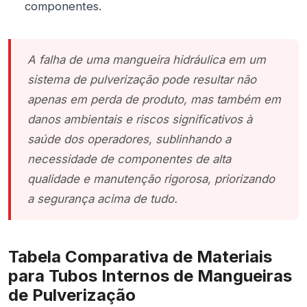
componentes.
A falha de uma mangueira hidráulica em um
sistema de pulverização pode resultar não
apenas em perda de produto, mas também em
danos ambientais e riscos significativos à
saúde dos operadores, sublinhando a
necessidade de componentes de alta
qualidade e manutenção rigorosa, priorizando
a segurança acima de tudo.
Tabela Comparativa de Materiais
para Tubos Internos de Mangueiras
de Pulverização