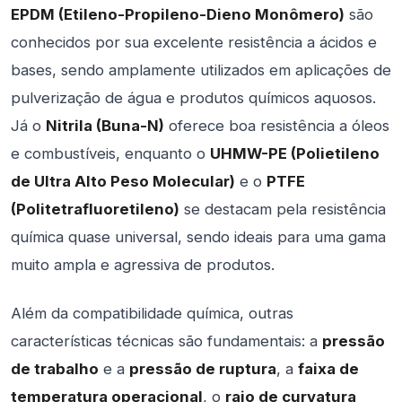
EPDM (Etileno-Propileno-Dieno Monômero)
são
conhecidos por sua excelente resistência a ácidos e
bases, sendo amplamente utilizados em aplicações de
pulverização de água e produtos químicos aquosos.
Já o
Nitrila (Buna-N)
oferece boa resistência a óleos
e combustíveis, enquanto o
UHMW-PE (Polietileno
de Ultra Alto Peso Molecular)
e o
PTFE
(Politetrafluoretileno)
se destacam pela resistência
química quase universal, sendo ideais para uma gama
muito ampla e agressiva de produtos.
Além da compatibilidade química, outras
características técnicas são fundamentais: a
pressão
de trabalho
e a
pressão de ruptura
, a
faixa de
temperatura operacional
, o
raio de curvatura