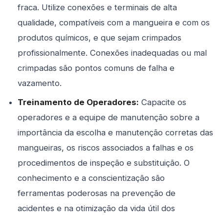
fraca. Utilize conexões e terminais de alta
qualidade, compatíveis com a mangueira e com os
produtos químicos, e que sejam crimpados
profissionalmente. Conexões inadequadas ou mal
crimpadas são pontos comuns de falha e
vazamento.
Treinamento de Operadores:
Capacite os
operadores e a equipe de manutenção sobre a
importância da escolha e manutenção corretas das
mangueiras, os riscos associados a falhas e os
procedimentos de inspeção e substituição. O
conhecimento e a conscientização são
ferramentas poderosas na prevenção de
acidentes e na otimização da vida útil dos