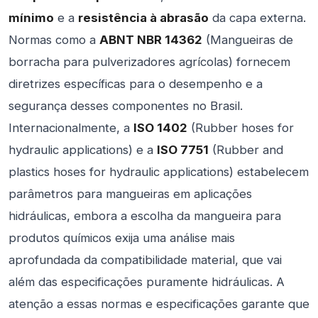
mínimo
e a
resistência à abrasão
da capa externa.
Normas como a
ABNT NBR 14362
(Mangueiras de
borracha para pulverizadores agrícolas) fornecem
diretrizes específicas para o desempenho e a
segurança desses componentes no Brasil.
Internacionalmente, a
ISO 1402
(Rubber hoses for
hydraulic applications) e a
ISO 7751
(Rubber and
plastics hoses for hydraulic applications) estabelecem
parâmetros para mangueiras em aplicações
hidráulicas, embora a escolha da mangueira para
produtos químicos exija uma análise mais
aprofundada da compatibilidade material, que vai
além das especificações puramente hidráulicas. A
atenção a essas normas e especificações garante que