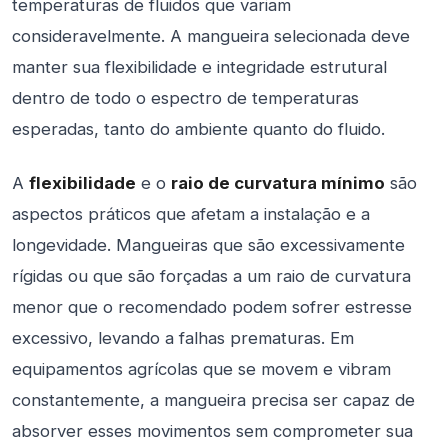
temperaturas de fluidos que variam
consideravelmente. A mangueira selecionada deve
manter sua flexibilidade e integridade estrutural
dentro de todo o espectro de temperaturas
esperadas, tanto do ambiente quanto do fluido.
A
flexibilidade
e o
raio de curvatura mínimo
são
aspectos práticos que afetam a instalação e a
longevidade. Mangueiras que são excessivamente
rígidas ou que são forçadas a um raio de curvatura
menor que o recomendado podem sofrer estresse
excessivo, levando a falhas prematuras. Em
equipamentos agrícolas que se movem e vibram
constantemente, a mangueira precisa ser capaz de
absorver esses movimentos sem comprometer sua