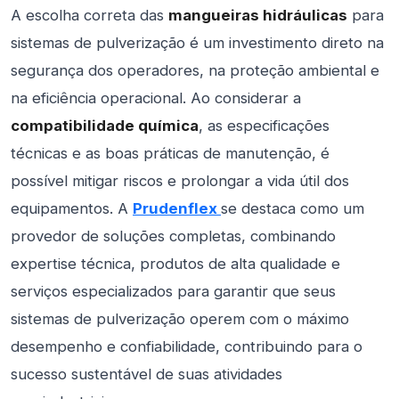
A escolha correta das
mangueiras hidráulicas
para
sistemas de pulverização é um investimento direto na
segurança dos operadores, na proteção ambiental e
na eficiência operacional. Ao considerar a
compatibilidade química
, as especificações
técnicas e as boas práticas de manutenção, é
possível mitigar riscos e prolongar a vida útil dos
equipamentos. A
Prudenflex
se destaca como um
provedor de soluções completas, combinando
expertise técnica, produtos de alta qualidade e
serviços especializados para garantir que seus
sistemas de pulverização operem com o máximo
desempenho e confiabilidade, contribuindo para o
sucesso sustentável de suas atividades