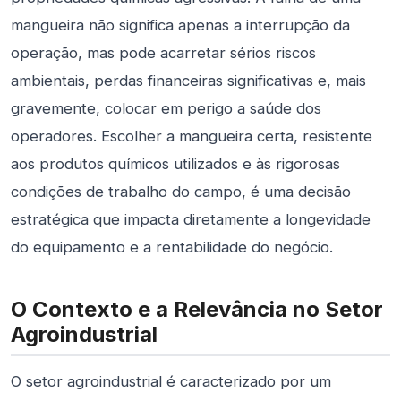
mangueira não significa apenas a interrupção da
operação, mas pode acarretar sérios riscos
ambientais, perdas financeiras significativas e, mais
gravemente, colocar em perigo a saúde dos
operadores. Escolher a mangueira certa, resistente
aos produtos químicos utilizados e às rigorosas
condições de trabalho do campo, é uma decisão
estratégica que impacta diretamente a longevidade
do equipamento e a rentabilidade do negócio.
O Contexto e a Relevância no Setor
Agroindustrial
O setor agroindustrial é caracterizado por um