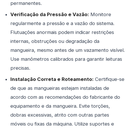
permanentes.
Verificação da Pressão e Vazão:
Monitore
regularmente a pressão e a vazão do sistema.
Flutuações anormais podem indicar restrições
internas, obstruções ou degradação da
mangueira, mesmo antes de um vazamento visível.
Use manômetros calibrados para garantir leituras
precisas.
Instalação Correta e Roteamento:
Certifique-se
de que as mangueiras estejam instaladas de
acordo com as recomendações do fabricante do
equipamento e da mangueira. Evite torções,
dobras excessivas, atrito com outras partes
móveis ou fixas da máquina. Utilize suportes e