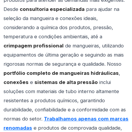
Desde
consultoria especializada
para ajudar na
seleção da mangueira e conexões ideais,
considerando a química dos produtos, pressão,
temperatura e condições ambientais, até a
crimpagem profissional
de mangueiras, utilizando
equipamentos de última geração e seguindo as mais
rigorosas normas de segurança e qualidade. Nosso
portfólio completo de mangueiras hidráulicas
,
conexões
e
sistemas de alta pressão
inclui
soluções com materiais de tubo interno altamente
resistentes a produtos químicos, garantindo
durabilidade, confiabilidade e a conformidade com as
normas do setor.
Trabalhamos apenas com marcas
renomadas
e produtos de comprovada qualidade,