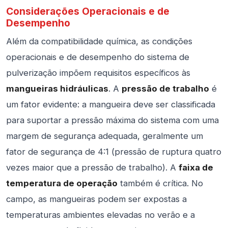
Considerações Operacionais e de
Desempenho
Além da compatibilidade química, as condições
operacionais e de desempenho do sistema de
pulverização impõem requisitos específicos às
mangueiras hidráulicas
. A
pressão de trabalho
é
um fator evidente: a mangueira deve ser classificada
para suportar a pressão máxima do sistema com uma
margem de segurança adequada, geralmente um
fator de segurança de 4:1 (pressão de ruptura quatro
vezes maior que a pressão de trabalho). A
faixa de
temperatura de operação
também é crítica. No
campo, as mangueiras podem ser expostas a
temperaturas ambientes elevadas no verão e a