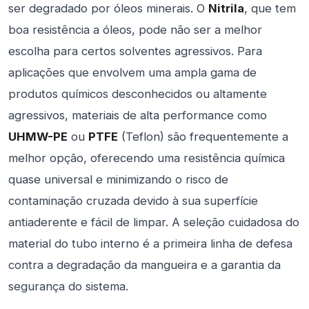
ser degradado por óleos minerais. O
Nitrila
, que tem
boa resistência a óleos, pode não ser a melhor
escolha para certos solventes agressivos. Para
aplicações que envolvem uma ampla gama de
produtos químicos desconhecidos ou altamente
agressivos, materiais de alta performance como
UHMW-PE
ou
PTFE
(Teflon) são frequentemente a
melhor opção, oferecendo uma resistência química
quase universal e minimizando o risco de
contaminação cruzada devido à sua superfície
antiaderente e fácil de limpar. A seleção cuidadosa do
material do tubo interno é a primeira linha de defesa
contra a degradação da mangueira e a garantia da
segurança do sistema.