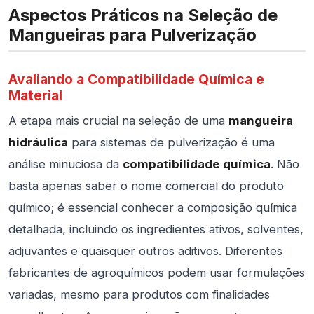
Aspectos Práticos na Seleção de
Mangueiras para Pulverização
Avaliando a Compatibilidade Química e
Material
A etapa mais crucial na seleção de uma
mangueira
hidráulica
para sistemas de pulverização é uma
análise minuciosa da
compatibilidade química
. Não
basta apenas saber o nome comercial do produto
químico; é essencial conhecer a composição química
detalhada, incluindo os ingredientes ativos, solventes,
adjuvantes e quaisquer outros aditivos. Diferentes
fabricantes de agroquímicos podem usar formulações
variadas, mesmo para produtos com finalidades