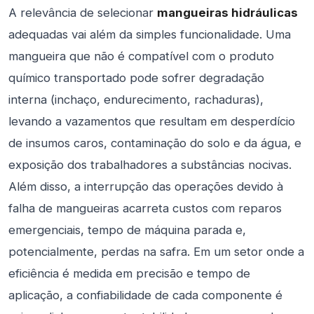
A relevância de selecionar
mangueiras hidráulicas
adequadas vai além da simples funcionalidade. Uma
mangueira que não é compatível com o produto
químico transportado pode sofrer degradação
interna (inchaço, endurecimento, rachaduras),
levando a vazamentos que resultam em desperdício
de insumos caros, contaminação do solo e da água, e
exposição dos trabalhadores a substâncias nocivas.
Além disso, a interrupção das operações devido à
falha de mangueiras acarreta custos com reparos
emergenciais, tempo de máquina parada e,
potencialmente, perdas na safra. Em um setor onde a
eficiência é medida em precisão e tempo de
aplicação, a confiabilidade de cada componente é