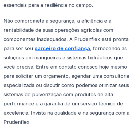
essenciais para a resiliência no campo.
Não comprometa a segurança, a eficiência e a
rentabilidade de suas operações agrícolas com
componentes inadequados. A Prudenflex está pronta
para ser seu
parceiro de confiança
, fornecendo as
soluções em mangueiras e sistemas hidráulicos que
você precisa. Entre em contato conosco hoje mesmo
para solicitar um orçamento, agendar uma consultoria
especializada ou discutir como podemos otimizar seus
sistemas de pulverização com produtos de alta
performance e a garantia de um serviço técnico de
excelência. Invista na qualidade e na segurança com a
Prudenflex.