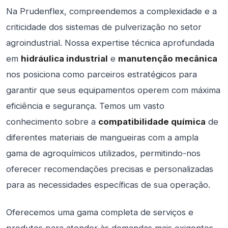
Na Prudenflex, compreendemos a complexidade e a
criticidade dos sistemas de pulverização no setor
agroindustrial. Nossa expertise técnica aprofundada
em
hidráulica industrial
e
manutenção mecânica
nos posiciona como parceiros estratégicos para
garantir que seus equipamentos operem com máxima
eficiência e segurança. Temos um vasto
conhecimento sobre a
compatibilidade química
de
diferentes materiais de mangueiras com a ampla
gama de agroquímicos utilizados, permitindo-nos
oferecer recomendações precisas e personalizadas
para as necessidades específicas de sua operação.
Oferecemos uma gama completa de serviços e
produtos para atender às demandas mais exigentes.