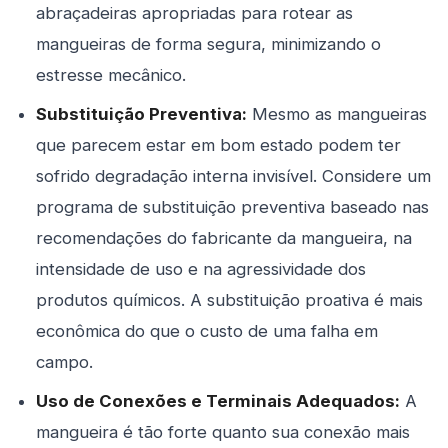
abraçadeiras apropriadas para rotear as
mangueiras de forma segura, minimizando o
estresse mecânico.
Substituição Preventiva:
Mesmo as mangueiras
que parecem estar em bom estado podem ter
sofrido degradação interna invisível. Considere um
programa de substituição preventiva baseado nas
recomendações do fabricante da mangueira, na
intensidade de uso e na agressividade dos
produtos químicos. A substituição proativa é mais
econômica do que o custo de uma falha em
campo.
Uso de Conexões e Terminais Adequados:
A
mangueira é tão forte quanto sua conexão mais