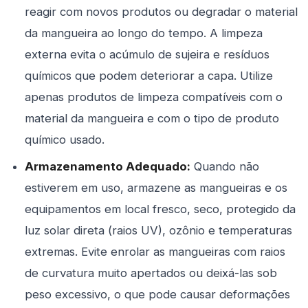
reagir com novos produtos ou degradar o material
da mangueira ao longo do tempo. A limpeza
externa evita o acúmulo de sujeira e resíduos
químicos que podem deteriorar a capa. Utilize
apenas produtos de limpeza compatíveis com o
material da mangueira e com o tipo de produto
químico usado.
Armazenamento Adequado:
Quando não
estiverem em uso, armazene as mangueiras e os
equipamentos em local fresco, seco, protegido da
luz solar direta (raios UV), ozônio e temperaturas
extremas. Evite enrolar as mangueiras com raios
de curvatura muito apertados ou deixá-las sob
peso excessivo, o que pode causar deformações