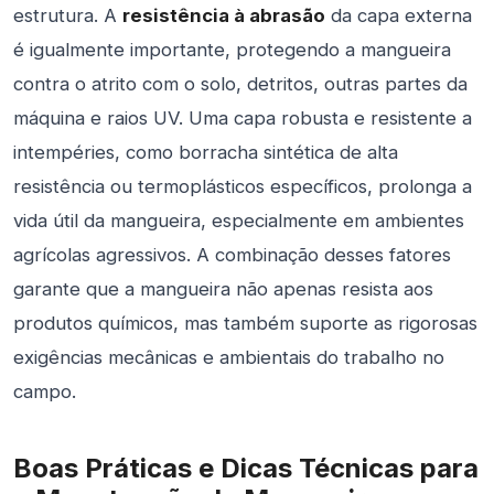
estrutura. A
resistência à abrasão
da capa externa
é igualmente importante, protegendo a mangueira
contra o atrito com o solo, detritos, outras partes da
máquina e raios UV. Uma capa robusta e resistente a
intempéries, como borracha sintética de alta
resistência ou termoplásticos específicos, prolonga a
vida útil da mangueira, especialmente em ambientes
agrícolas agressivos. A combinação desses fatores
garante que a mangueira não apenas resista aos
produtos químicos, mas também suporte as rigorosas
exigências mecânicas e ambientais do trabalho no
campo.
Boas Práticas e Dicas Técnicas para