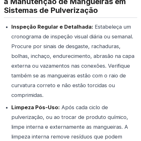
a Manutenção de Mangueiras em
Sistemas de Pulverização
Inspeção Regular e Detalhada:
Estabeleça um
cronograma de inspeção visual diária ou semanal.
Procure por sinais de desgaste, rachaduras,
bolhas, inchaço, endurecimento, abrasão na capa
externa ou vazamentos nas conexões. Verifique
também se as mangueiras estão com o raio de
curvatura correto e não estão torcidas ou
comprimidas.
Limpeza Pós-Uso:
Após cada ciclo de
pulverização, ou ao trocar de produto químico,
limpe interna e externamente as mangueiras. A
limpeza interna remove resíduos que podem