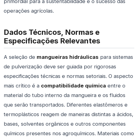
primordial para a sustentabilidade e o sucesso das
operações agrícolas.
Dados Técnicos, Normas e
Especificações Relevantes
A seleção de
mangueiras hidráulicas
para sistemas
de pulverização deve ser guiada por rigorosas
especificações técnicas e normas setoriais. O aspecto
mais crítico é a
compatibilidade química
entre o
material do tubo interno da mangueira e os fluidos
que serão transportados. Diferentes elastômeros e
termoplásticos reagem de maneiras distintas a ácidos,
bases, solventes orgânicos e outros componentes
químicos presentes nos agroquímicos. Materiais como