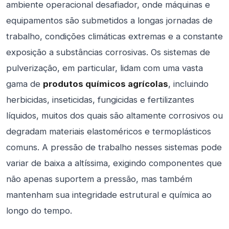
ambiente operacional desafiador, onde máquinas e
equipamentos são submetidos a longas jornadas de
trabalho, condições climáticas extremas e a constante
exposição a substâncias corrosivas. Os sistemas de
pulverização, em particular, lidam com uma vasta
gama de
produtos químicos agrícolas
, incluindo
herbicidas, inseticidas, fungicidas e fertilizantes
líquidos, muitos dos quais são altamente corrosivos ou
degradam materiais elastoméricos e termoplásticos
comuns. A pressão de trabalho nesses sistemas pode
variar de baixa a altíssima, exigindo componentes que
não apenas suportem a pressão, mas também
mantenham sua integridade estrutural e química ao
longo do tempo.