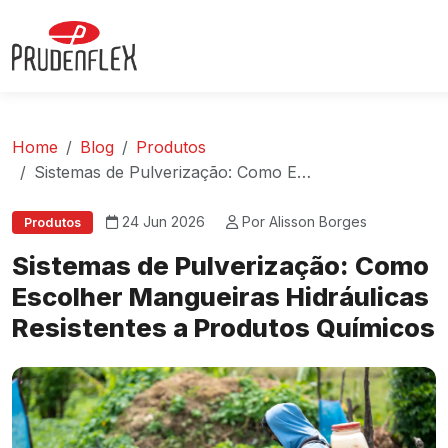
Home
Blog
Produtos
Sistemas de Pulverização: Como Escolher Mangueiras Hidráulicas Resistentes a Produtos Químicos
24 Jun 2026
Por Alisson Borges
Produtos
Sistemas de Pulverização: Como
Escolher Mangueiras Hidráulicas
Resistentes a Produtos Químicos