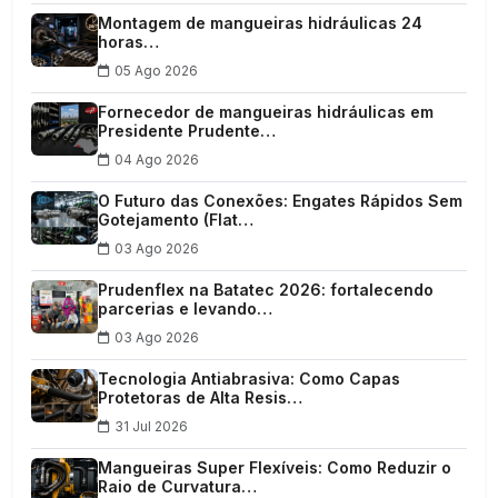
Montagem de mangueiras hidráulicas 24
horas…
05 Ago 2026
Fornecedor de mangueiras hidráulicas em
Presidente Prudente…
04 Ago 2026
O Futuro das Conexões: Engates Rápidos Sem
Gotejamento (Flat…
03 Ago 2026
Prudenflex na Batatec 2026: fortalecendo
parcerias e levando…
03 Ago 2026
Tecnologia Antiabrasiva: Como Capas
Protetoras de Alta Resis…
31 Jul 2026
Mangueiras Super Flexíveis: Como Reduzir o
Raio de Curvatura…