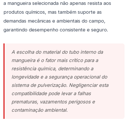
a mangueira selecionada não apenas resista aos
produtos químicos, mas também suporte as
demandas mecânicas e ambientais do campo,
garantindo desempenho consistente e seguro.
A escolha do material do tubo interno da
mangueira é o fator mais crítico para a
resistência química, determinando a
longevidade e a segurança operacional do
sistema de pulverização. Negligenciar esta
compatibilidade pode levar a falhas
prematuras, vazamentos perigosos e
contaminação ambiental.