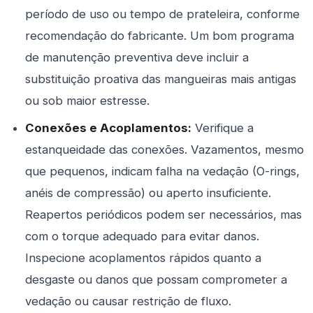
período de uso ou tempo de prateleira, conforme
recomendação do fabricante. Um bom programa
de manutenção preventiva deve incluir a
substituição proativa das mangueiras mais antigas
ou sob maior estresse.
Conexões e Acoplamentos:
Verifique a
estanqueidade das conexões. Vazamentos, mesmo
que pequenos, indicam falha na vedação (O-rings,
anéis de compressão) ou aperto insuficiente.
Reapertos periódicos podem ser necessários, mas
com o torque adequado para evitar danos.
Inspecione acoplamentos rápidos quanto a
desgaste ou danos que possam comprometer a
vedação ou causar restrição de fluxo.