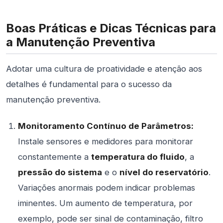
Boas Práticas e Dicas Técnicas para
a Manutenção Preventiva
Adotar uma cultura de proatividade e atenção aos
detalhes é fundamental para o sucesso da
manutenção preventiva.
Monitoramento Contínuo de Parâmetros:
Instale sensores e medidores para monitorar
constantemente a
temperatura do fluido
, a
pressão do sistema
e o
nível do reservatório
.
Variações anormais podem indicar problemas
iminentes. Um aumento de temperatura, por
exemplo, pode ser sinal de contaminação, filtro