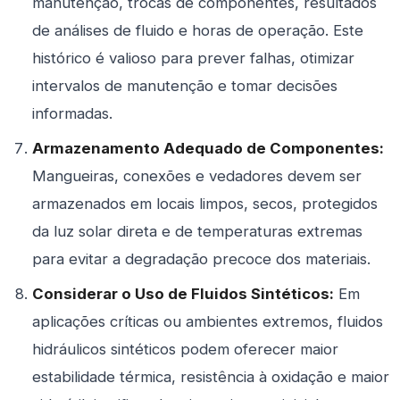
manutenção, trocas de componentes, resultados
de análises de fluido e horas de operação. Este
histórico é valioso para prever falhas, otimizar
intervalos de manutenção e tomar decisões
informadas.
Armazenamento Adequado de Componentes:
Mangueiras, conexões e vedadores devem ser
armazenados em locais limpos, secos, protegidos
da luz solar direta e de temperaturas extremas
para evitar a degradação precoce dos materiais.
Considerar o Uso de Fluidos Sintéticos:
Em
aplicações críticas ou ambientes extremos, fluidos
hidráulicos sintéticos podem oferecer maior
estabilidade térmica, resistência à oxidação e maior