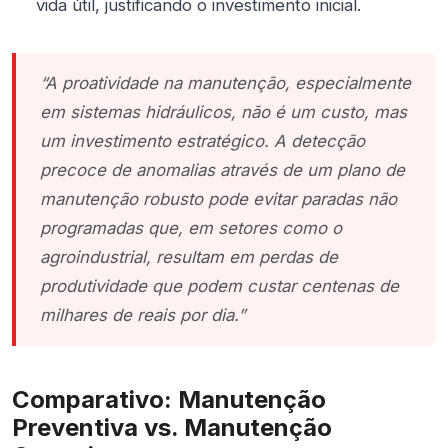
vida útil, justificando o investimento inicial.
“A proatividade na manutenção, especialmente
em sistemas hidráulicos, não é um custo, mas
um investimento estratégico. A detecção
precoce de anomalias através de um plano de
manutenção robusto pode evitar paradas não
programadas que, em setores como o
agroindustrial, resultam em perdas de
produtividade que podem custar centenas de
milhares de reais por dia.”
Comparativo: Manutenção
Preventiva vs. Manutenção