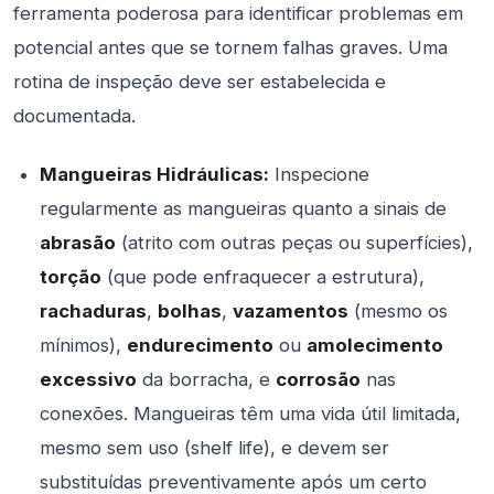
ferramenta poderosa para identificar problemas em
potencial antes que se tornem falhas graves. Uma
rotina de inspeção deve ser estabelecida e
documentada.
Mangueiras Hidráulicas:
Inspecione
regularmente as mangueiras quanto a sinais de
abrasão
(atrito com outras peças ou superfícies),
torção
(que pode enfraquecer a estrutura),
rachaduras
,
bolhas
,
vazamentos
(mesmo os
mínimos),
endurecimento
ou
amolecimento
excessivo
da borracha, e
corrosão
nas
conexões. Mangueiras têm uma vida útil limitada,
mesmo sem uso (shelf life), e devem ser
substituídas preventivamente após um certo