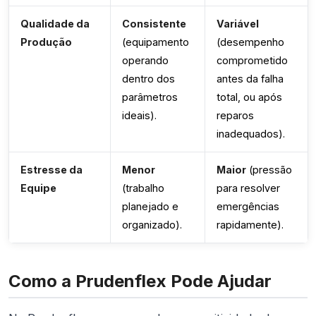
Qualidade da
Consistente
Variável
Produção
(equipamento
(desempenho
operando
comprometido
dentro dos
antes da falha
parâmetros
total, ou após
ideais).
reparos
inadequados).
Estresse da
Menor
Maior
(pressão
Equipe
(trabalho
para resolver
planejado e
emergências
organizado).
rapidamente).
Como a Prudenflex Pode Ajudar