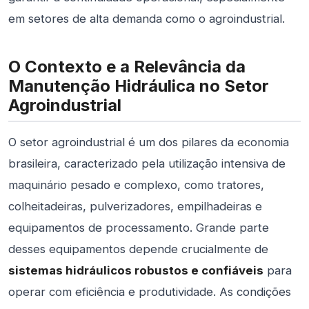
em setores de alta demanda como o agroindustrial.
O Contexto e a Relevância da
Manutenção Hidráulica no Setor
Agroindustrial
O setor agroindustrial é um dos pilares da economia
brasileira, caracterizado pela utilização intensiva de
maquinário pesado e complexo, como tratores,
colheitadeiras, pulverizadores, empilhadeiras e
equipamentos de processamento. Grande parte
desses equipamentos depende crucialmente de
sistemas hidráulicos robustos e confiáveis
para
operar com eficiência e produtividade. As condições