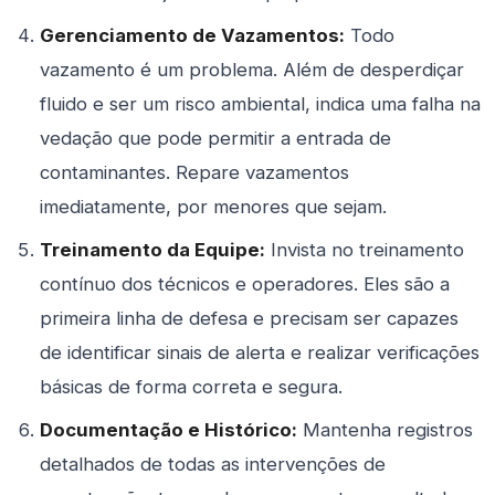
Gerenciamento de Vazamentos:
Todo
vazamento é um problema. Além de desperdiçar
fluido e ser um risco ambiental, indica uma falha na
vedação que pode permitir a entrada de
contaminantes. Repare vazamentos
imediatamente, por menores que sejam.
Treinamento da Equipe:
Invista no treinamento
contínuo dos técnicos e operadores. Eles são a
primeira linha de defesa e precisam ser capazes
de identificar sinais de alerta e realizar verificações
básicas de forma correta e segura.
Documentação e Histórico:
Mantenha registros
detalhados de todas as intervenções de