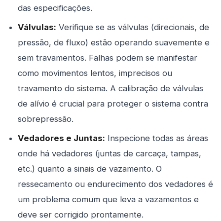
das especificações.
Válvulas:
Verifique se as válvulas (direcionais, de
pressão, de fluxo) estão operando suavemente e
sem travamentos. Falhas podem se manifestar
como movimentos lentos, imprecisos ou
travamento do sistema. A calibração de válvulas
de alívio é crucial para proteger o sistema contra
sobrepressão.
Vedadores e Juntas:
Inspecione todas as áreas
onde há vedadores (juntas de carcaça, tampas,
etc.) quanto a sinais de vazamento. O
ressecamento ou endurecimento dos vedadores é
um problema comum que leva a vazamentos e
deve ser corrigido prontamente.