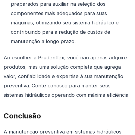
preparados para auxiliar na seleção dos
componentes mais adequados para suas
máquinas, otimizando seu sistema hidráulico e
contribuindo para a redução de custos de
manutenção a longo prazo.
Ao escolher a Prudenflex, você não apenas adquire
produtos, mas uma solução completa que agrega
valor, confiabilidade e expertise à sua manutenção
preventiva. Conte conosco para manter seus
sistemas hidráulicos operando com máxima eficiência.
Conclusão
A manutenção preventiva em sistemas hidráulicos