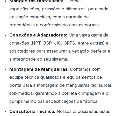
Mangueiras Hidráulicas:
Diversas
especificações, pressões e diâmetros, para cada
aplicação específica, com a garantia de
procedência e conformidade com as normas.
Conexões e Adaptadores:
Uma vasta gama de
conexões (NPT, BSP, JIC, ORFS, entre outras) e
adaptadores para assegurar a vedação perfeita e
a integridade do seu sistema.
Montagem de Mangueiras:
Contamos com
equipe técnica qualificada e equipamentos de
ponta para a montagem de mangueiras hidráulicas
sob medida, garantindo a correta crimpagem e o
cumprimento das especificações de fábrica.
Consultoria Técnica:
Nossos especialistas estão