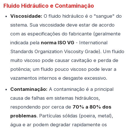
Fluido Hidráulico e Contaminação
Viscosidade:
O fluido hidráulico é o "sangue" do
sistema. Sua viscosidade deve estar de acordo
com as especificações do fabricante (geralmente
indicada pela
norma ISO VG
- International
Standards Organization Viscosity Grade). Um fluido
muito viscoso pode causar cavitação e perda de
potência; um fluido pouco viscoso pode levar a
vazamentos internos e desgaste excessivo.
Contaminação:
A contaminação é a principal
causa de falhas em sistemas hidráulicos,
respondendo por cerca de
70% a 80% dos
problemas
. Partículas sólidas (poeira, metal),
água e ar podem degradar rapidamente os