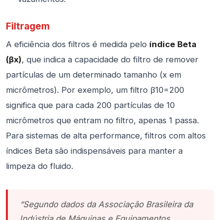
Filtragem
A eficiência dos filtros é medida pelo
índice Beta
(βx)
, que indica a capacidade do filtro de remover
partículas de um determinado tamanho (x em
micrômetros). Por exemplo, um filtro β10=200
significa que para cada 200 partículas de 10
micrômetros que entram no filtro, apenas 1 passa.
Para sistemas de alta performance, filtros com altos
índices Beta são indispensáveis para manter a
limpeza do fluido.
“Segundo dados da Associação Brasileira da
Indústria de Máquinas e Equipamentos