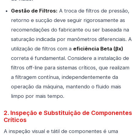
Gestão de Filtros:
A troca de filtros de pressão,
retorno e sucção deve seguir rigorosamente as
recomendações do fabricante ou ser baseada na
saturação indicada por manômetros diferenciais. A
utilização de filtros com a
eficiência Beta (βx)
correta é fundamental. Considere a instalação de
filtros off-line para sistemas críticos, que realizam
a filtragem contínua, independentemente da
operação da máquina, mantendo o fluido mais
limpo por mais tempo.
2. Inspeção e Substituição de Componentes
Críticos
A inspeção visual e tátil de componentes é uma