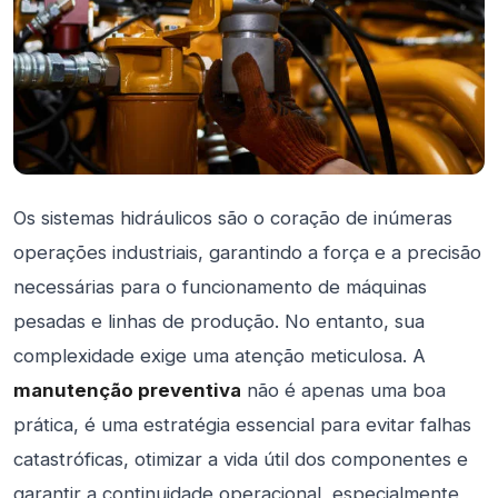
Os sistemas hidráulicos são o coração de inúmeras
operações industriais, garantindo a força e a precisão
necessárias para o funcionamento de máquinas
pesadas e linhas de produção. No entanto, sua
complexidade exige uma atenção meticulosa. A
manutenção preventiva
não é apenas uma boa
prática, é uma estratégia essencial para evitar falhas
catastróficas, otimizar a vida útil dos componentes e
garantir a continuidade operacional, especialmente