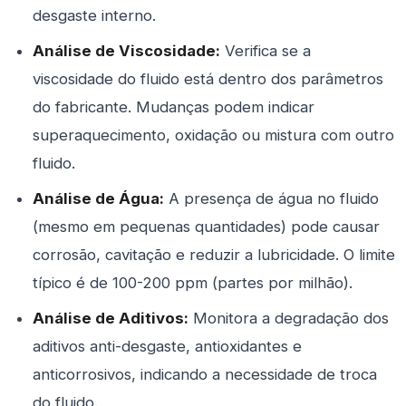
desgaste interno.
Análise de Viscosidade:
Verifica se a
viscosidade do fluido está dentro dos parâmetros
do fabricante. Mudanças podem indicar
superaquecimento, oxidação ou mistura com outro
fluido.
Análise de Água:
A presença de água no fluido
(mesmo em pequenas quantidades) pode causar
corrosão, cavitação e reduzir a lubricidade. O limite
típico é de 100-200 ppm (partes por milhão).
Análise de Aditivos:
Monitora a degradação dos
aditivos anti-desgaste, antioxidantes e
anticorrosivos, indicando a necessidade de troca
do fluido.