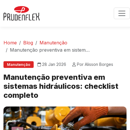
Home
Blog
Manutenção
Manutenção preventiva em sistemas hidráulicos: checklist completo
28 Jan 2026
Por Alisson Borges
Manutenção
Manutenção preventiva em
sistemas hidráulicos: checklist
completo