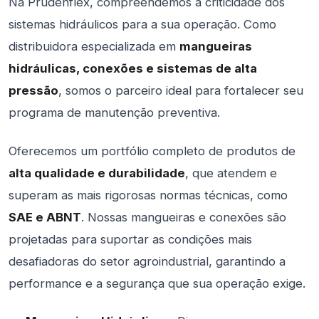
Na Prudenflex, compreendemos a criticidade dos
sistemas hidráulicos para a sua operação. Como
distribuidora especializada em
mangueiras
hidráulicas, conexões e sistemas de alta
pressão
, somos o parceiro ideal para fortalecer seu
programa de manutenção preventiva.
Oferecemos um portfólio completo de produtos de
alta qualidade e durabilidade
, que atendem e
superam as mais rigorosas normas técnicas, como
SAE e ABNT
. Nossas mangueiras e conexões são
projetadas para suportar as condições mais
desafiadoras do setor agroindustrial, garantindo a
performance e a segurança que sua operação exige.