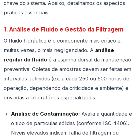
chave do sistema. Abaixo, detalhamos os aspectos
práticos essenciais.
1. Análise de Fluido e Gestão da Filtragem
O fluido hidráulico é o componente mais crítico e,
muitas vezes, o mais negligenciado. A
análise
regular do fluido
é a espinha dorsal da manutenção
preventiva. Coletas de amostras devem ser feitas em
intervalos definidos (ex: a cada 250 ou 500 horas de
operação, dependendo da criticidade e ambiente) e
enviadas a laboratórios especializados.
Análise de Contaminação:
Avalia a quantidade e
o tipo de partículas sólidas (conforme ISO 4406).
Níveis elevados indicam falha de filtragem ou