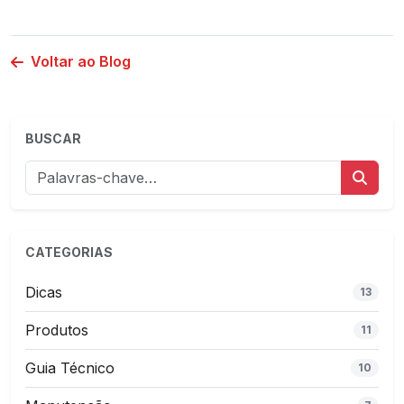
Voltar ao Blog
BUSCAR
CATEGORIAS
Dicas
13
Produtos
11
Guia Técnico
10