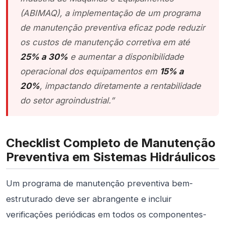
(ABIMAQ), a implementação de um programa
de manutenção preventiva eficaz pode reduzir
os custos de manutenção corretiva em até
25% a 30%
e aumentar a disponibilidade
operacional dos equipamentos em
15% a
20%
, impactando diretamente a rentabilidade
do setor agroindustrial.”
Checklist Completo de Manutenção
Preventiva em Sistemas Hidráulicos
Um programa de manutenção preventiva bem-
estruturado deve ser abrangente e incluir
verificações periódicas em todos os componentes-