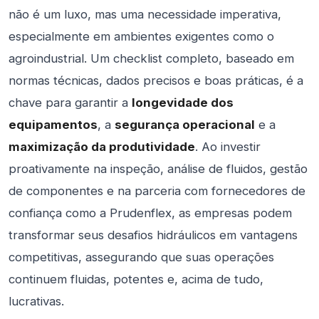
não é um luxo, mas uma necessidade imperativa,
especialmente em ambientes exigentes como o
agroindustrial. Um checklist completo, baseado em
normas técnicas, dados precisos e boas práticas, é a
chave para garantir a
longevidade dos
equipamentos
, a
segurança operacional
e a
maximização da produtividade
. Ao investir
proativamente na inspeção, análise de fluidos, gestão
de componentes e na parceria com fornecedores de
confiança como a Prudenflex, as empresas podem
transformar seus desafios hidráulicos em vantagens
competitivas, assegurando que suas operações
continuem fluidas, potentes e, acima de tudo,
lucrativas.