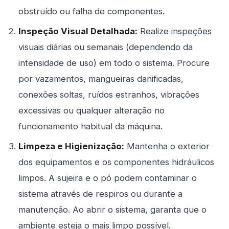
obstruído ou falha de componentes.
Inspeção Visual Detalhada:
Realize inspeções
visuais diárias ou semanais (dependendo da
intensidade de uso) em todo o sistema. Procure
por vazamentos, mangueiras danificadas,
conexões soltas, ruídos estranhos, vibrações
excessivas ou qualquer alteração no
funcionamento habitual da máquina.
Limpeza e Higienização:
Mantenha o exterior
dos equipamentos e os componentes hidráulicos
limpos. A sujeira e o pó podem contaminar o
sistema através de respiros ou durante a
manutenção. Ao abrir o sistema, garanta que o
ambiente esteja o mais limpo possível.