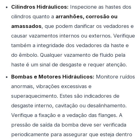
Cilindros Hidráulicos:
Inspecione as hastes dos
cilindros quanto a
arranhões, corrosão ou
amassados
, que podem danificar os vedadores e
causar vazamentos internos ou externos. Verifique
também a integridade dos vedadores da haste e
do êmbolo. Qualquer vazamento de fluido pela
haste é um sinal de desgaste e requer atenção.
Bombas e Motores Hidráulicos:
Monitore ruídos
anormais, vibrações excessivas e
superaquecimento. Estes são indicadores de
desgaste interno, cavitação ou desalinhamento.
Verifique a fixação e a vedação das flanges. A
pressão de saída da bomba deve ser verificada
periodicamente para assegurar que esteja dentro