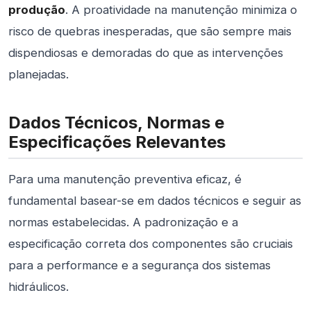
produção
. A proatividade na manutenção minimiza o
risco de quebras inesperadas, que são sempre mais
dispendiosas e demoradas do que as intervenções
planejadas.
Dados Técnicos, Normas e
Especificações Relevantes
Para uma manutenção preventiva eficaz, é
fundamental basear-se em dados técnicos e seguir as
normas estabelecidas. A padronização e a
especificação correta dos componentes são cruciais
para a performance e a segurança dos sistemas
hidráulicos.