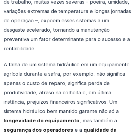
de trabalho, muitas vezes severas – poeira, umidade,
variações extremas de temperatura e longas jornadas
de operação –, expõem esses sistemas a um
desgaste acelerado, tornando a manutenção
preventiva um fator determinante para o sucesso e a
rentabilidade.
A falha de um sistema hidráulico em um equipamento
agrícola durante a safra, por exemplo, não significa
apenas o custo de reparo; significa perda de
produtividade, atraso na colheita e, em última
instância, prejuízos financeiros significativos. Um
sistema hidráulico bem mantido garante não só a
longevidade do equipamento
, mas também a
segurança dos operadores
e a
qualidade da