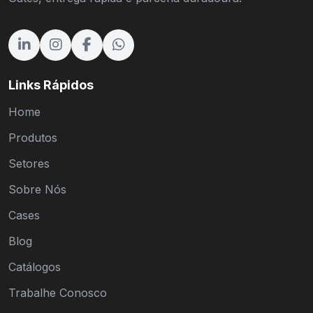
Links Rápidos
Home
Produtos
Setores
Sobre Nós
Cases
Blog
Catálogos
Trabalhe Conosco