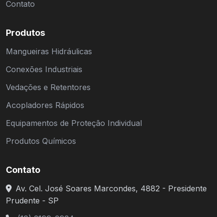
Contato
Produtos
Mangueiras Hidráulicas
Conexões Industriais
Vedações e Retentores
Acopladores Rápidos
Equipamentos de Proteção Individual
Produtos Químicos
Contato
Av. Cel. José Soares Marcondes, 4882 - Presidente
Prudente - SP