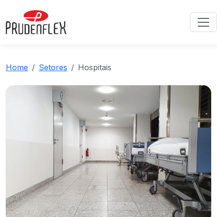
Home
Setores
Hospitais