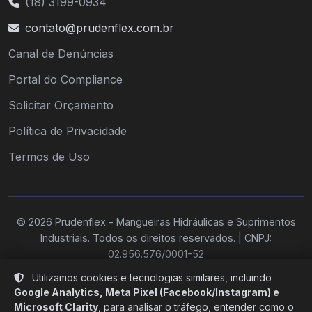
(18) 3199-0934
contato@prudenflex.com.br
Canal de Denúncias
Portal do Compliance
Solicitar Orçamento
Política de Privacidade
Termos de Uso
© 2026 Prudenflex - Mangueiras Hidráulicas e Suprimentos
Industriais. Todos os direitos reservados. | CNPJ:
02.956.576/0001-52
Utilizamos cookies e tecnologias similares, incluindo
Google Analytics, Meta Pixel (Facebook/Instagram) e
Microsoft Clarity
, para analisar o tráfego, entender como o